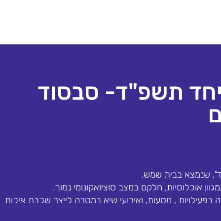
יחד תשפ"ד- סבסוד
ם
ד", שנמצא בבית שמש.
וון אוכלוסיות, חלקם במצב סוציואקונומי נמוך.
בפעילויות , מסעות, ואירועי שיא במטרה לייצר שכבת איכות