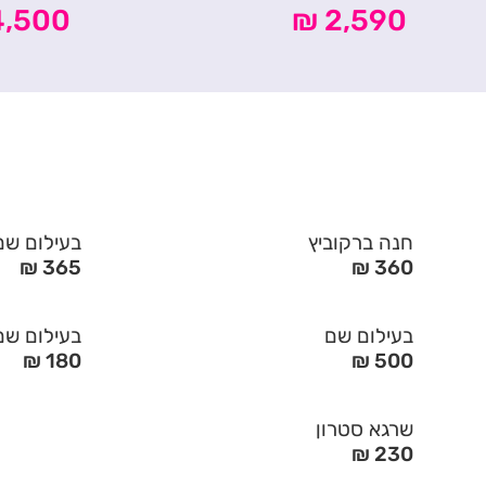
,500 ₪
2,590 ₪
חנה ברקוביץ
בעילום שם
365 ₪
360 ₪
בעילום שם
בעילום שם
180 ₪
500 ₪
שרגא סטרון
230 ₪