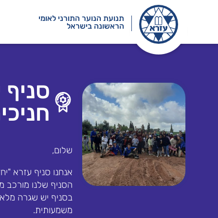
תנועת הנוער התורני לאומי
הראשונה בישראל
סניף 
חניכי
שלום,
אנחנו סניף עזרא "יח
הסניף שלנו מורכב ממג
בסניף יש שגרה מלאה 
משמעותית.