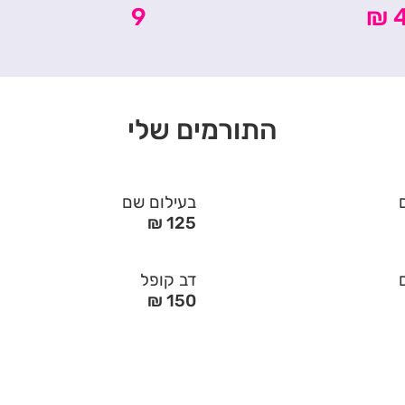
9
4
התורמים שלי
בעילום שם
125 ₪
דב קופל
150 ₪