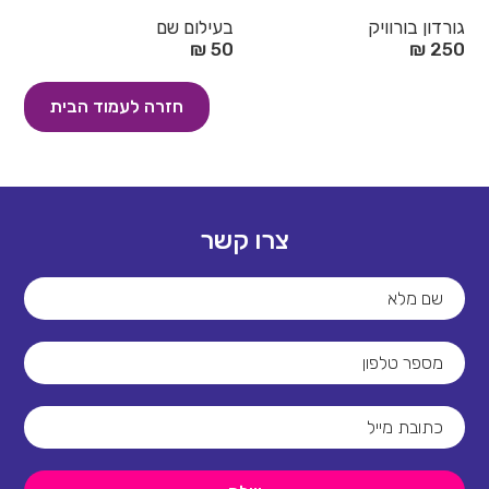
גורדון בורוויק
בעילום שם
50 ₪
250 ₪
חזרה לעמוד הבית
צרו קשר
שם מלא
מספר טלפון
כתובת מייל