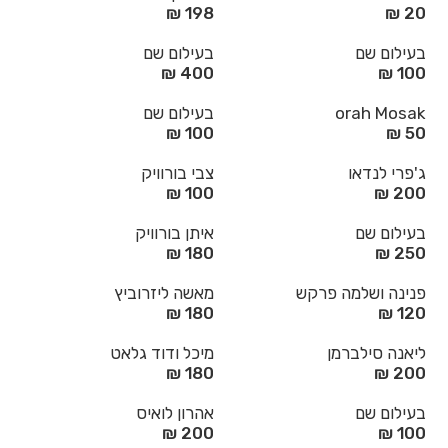
198 ₪
20 ₪
בעילום שם
בעילום שם
400 ₪
100 ₪
orah Mosak
בעילום שם
100 ₪
50 ₪
ג'פרי לנדאו
צבי בורוויק
100 ₪
200 ₪
בעילום שם
איתן בורוויק
180 ₪
250 ₪
פנינה ושלמה פרקש
מאשה ליזרוביץ
180 ₪
120 ₪
ליאנה סילברמן
מיכל ודוד גלאט
180 ₪
200 ₪
בעילום שם
אהרון לואיס
200 ₪
100 ₪