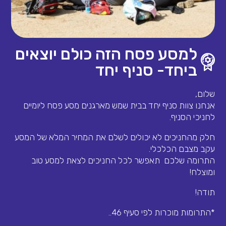
למסע פסח הזה כולם יוצאים
ביחד- סניף יחד
שלום,
אנחנו צוות סניף יחד בבית שמש מארגנים מסע פסח ליומיים
לחניכי הסניף.
חלק מהחניכים לא יכולים לשלם את המחיר המלא של המסע
עקב מצבם הכלכלי.
התרומה שלכם תאפשר לכל החניכים לצאת למסע טוב
ומוצלח!
תודה!
*התרומות מוכרות לפי סעיף 46..