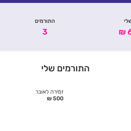
לי
התורמים
3
6
התורמים שלי
זמירה לאובר
500 ₪