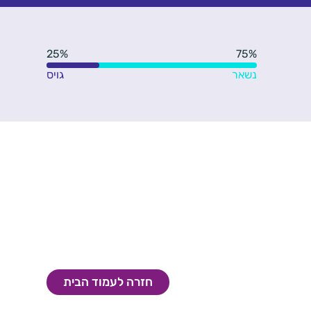
25%
75%
נשאר
גויס
חזרה לעמוד הבית