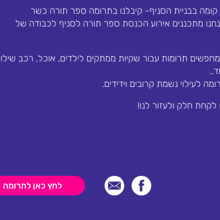
ד קומה בבניית הסניף- קיבלנו בתרומה ספר תורה כשר
חנו מתכננים אירוע הכנסת ספר תורה לסניף לכבודה של
מחפשים תרומות עבור שקיות ממתקים לילדים, אוכל, רכב שילוו
..
מה לעילוי נשמת קרובים וידידים.
לקחת חלק ולעזור לנו!
לחץ כאן לתרומה