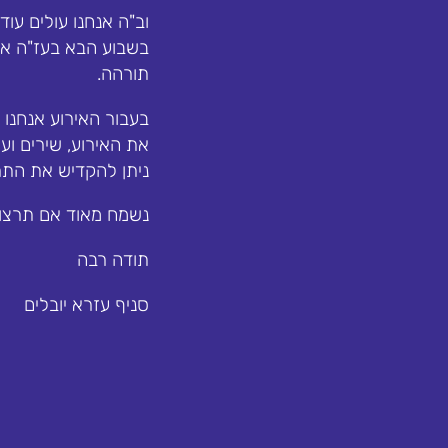
וב"ה אנחנו עולים עו
בשבוע הבא בעז"ה אנ
תורהה.
בעבור האירוע אנחנו 
את האירוע, שירים ועוד
ניתן להקדיש את התרו
נשמח מאוד אם תרצו 
תודה רבה
סניף עזרא יובלים